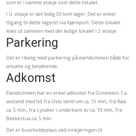
som er i samme etasje som dette lokalet.
I U. etasje er det ledig 50 kvm lager. Det er enkel
tilgang til dette lageret via kjøreport. Dette lokalet
leies ut sammen med det ledige lokalet i 2. etasje.
Parkering
Det er rikelig med parkering på eiendommen både for
ansatte og besøkende.
Adkomst
Eiendommen har en enkel adkomst fra Griniveien. Ca.
avstand med bil; fra Oslo sentrum ca. 15 min., fra Røa
ca. 5 min., fra Lysaker i underkant av ca. 10 min., fra
Bekkestua ca. 5 min.
Det er bussholdeplass ved innkjøringen til