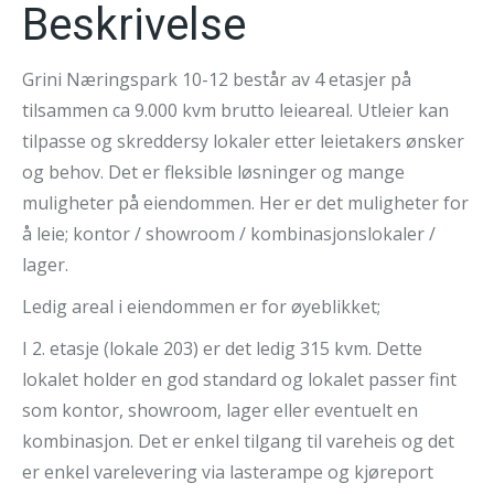
Beskrivelse
Grini Næringspark 10-12 består av 4 etasjer på
tilsammen ca 9.000 kvm brutto leieareal. Utleier kan
tilpasse og skreddersy lokaler etter leietakers ønsker
og behov. Det er fleksible løsninger og mange
muligheter på eiendommen. Her er det muligheter for
å leie; kontor / showroom / kombinasjonslokaler /
lager.
Ledig areal i eiendommen er for øyeblikket;
I 2. etasje (lokale 203) er det ledig 315 kvm. Dette
lokalet holder en god standard og lokalet passer fint
som kontor, showroom, lager eller eventuelt en
kombinasjon. Det er enkel tilgang til vareheis og det
er enkel varelevering via lasterampe og kjøreport