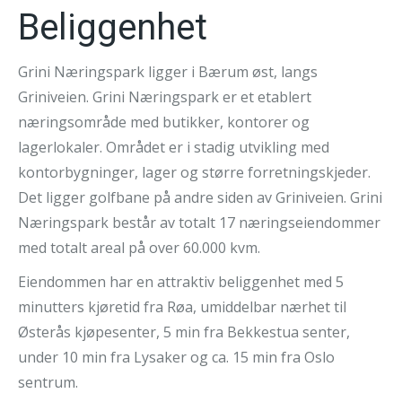
Beliggenhet
Grini Næringspark ligger i Bærum øst, langs
Griniveien. Grini Næringspark er et etablert
næringsområde med butikker, kontorer og
lagerlokaler. Området er i stadig utvikling med
kontorbygninger, lager og større forretningskjeder.
Det ligger golfbane på andre siden av Griniveien. Grini
Næringspark består av totalt 17 næringseiendommer
med totalt areal på over 60.000 kvm.
Eiendommen har en attraktiv beliggenhet med 5
minutters kjøretid fra Røa, umiddelbar nærhet til
Østerås kjøpesenter, 5 min fra Bekkestua senter,
under 10 min fra Lysaker og ca. 15 min fra Oslo
sentrum.