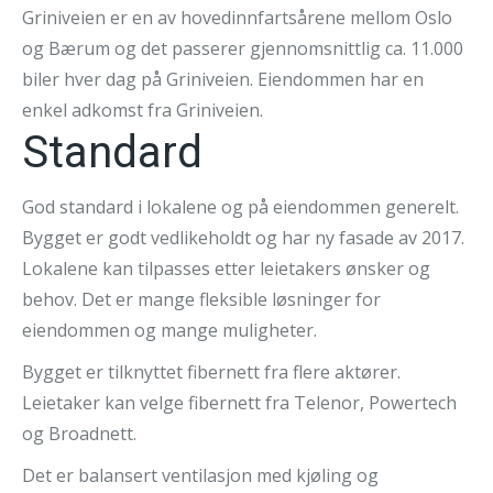
Griniveien er en av hovedinnfartsårene mellom Oslo
og Bærum og det passerer gjennomsnittlig ca. 11.000
biler hver dag på Griniveien. Eiendommen har en
enkel adkomst fra Griniveien.
Standard
God standard i lokalene og på eiendommen generelt.
Bygget er godt vedlikeholdt og har ny fasade av 2017.
Lokalene kan tilpasses etter leietakers ønsker og
behov. Det er mange fleksible løsninger for
eiendommen og mange muligheter.
Bygget er tilknyttet fibernett fra flere aktører.
Leietaker kan velge fibernett fra Telenor, Powertech
og Broadnett.
Det er balansert ventilasjon med kjøling og