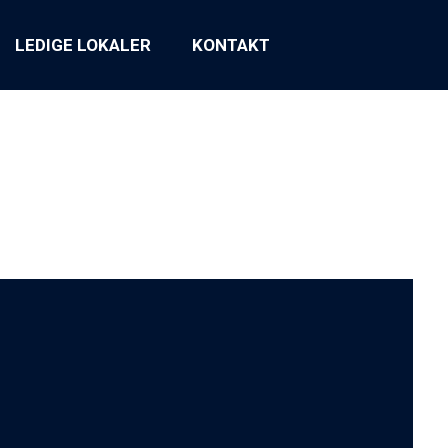
LEDIGE LOKALER
KONTAKT